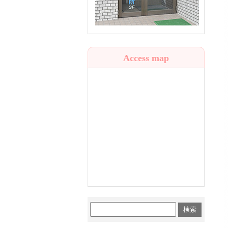
Access map