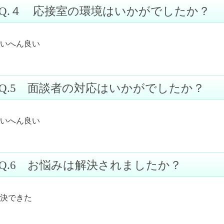
Q.４ 応接室の環境はいかがでしたか？
いへん良い
Q.5 面談者の対応はいかがでしたか？
いへん良い
Q.6 お悩みは解決されましたか？
決できた