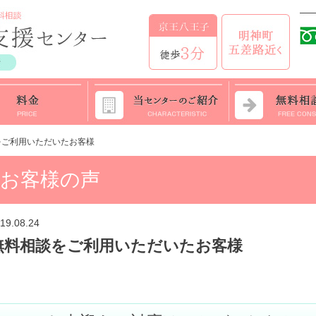
をご利用いただいたお客様
お客様の声
19.08.24
無料相談をご利用いただいたお客様