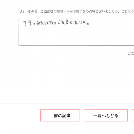
←前の記事
一覧へもどる