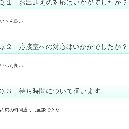
Q.１ お出迎えの対応はいかがでしたか？
いへん良い
Q.２ 応接室への対応はいかがでしたか？
いへん良い
Q.３ 待ち時間について伺います
約束の時間通りに面談できた