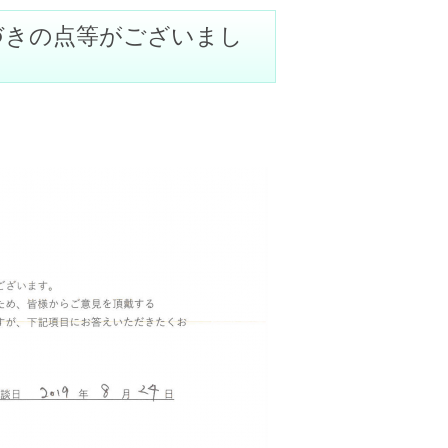
づきの点等がございまし