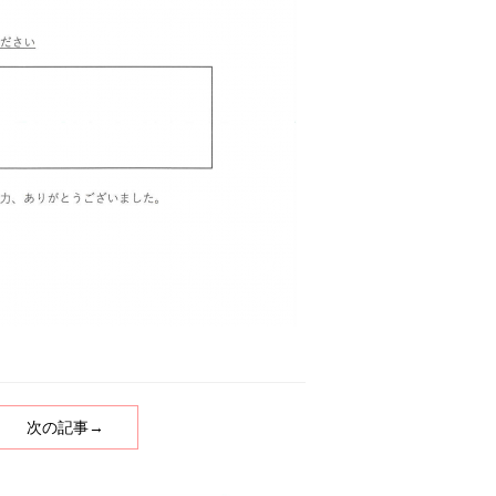
次の記事→