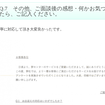
Q.7 その他、ご面談後の感想・何かお気
たら、ご記入ください。
寧に対応して頂き大変良かったです。