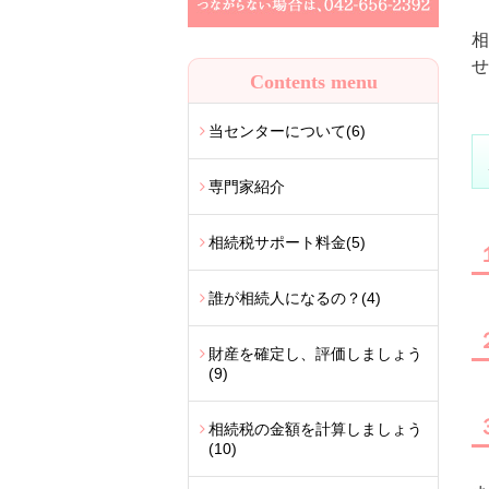
相
せ
Contents menu
当センターについて
(6)
専門家紹介
相続税サポート料金
(5)
誰が相続人になるの？
(4)
財産を確定し、評価しましょう
(9)
相続税の金額を計算しましょう
(10)