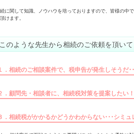
続に関して知識、ノウハウを培っておりますので、皆様の中で
頂けます。
このような先生から相続のご依頼を頂いて
１．相続のご相談案件で、税申告が発生しそうだ･･
２．顧問先・相談者に、相続税対策を提案したい
３．相続税がかかるかどうかわからない･･･シミ