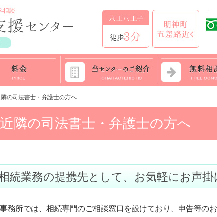
近隣の司法書士・弁護士の方へ
近隣の司法書士・弁護士の方へ
相続業務の提携先として、お気軽にお声掛
事務所では、相続専門のご相談窓口を設けており、申告等のお