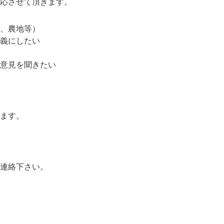
応させて頂きます。
、農地等）
義にしたい
意見を聞きたい
ます。
連絡下さい。