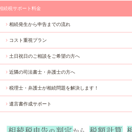
相続税サポート料金
相続発生から申告までの流れ
コスト重視プラン
土日祝日のご相談をご希望の方へ
近隣の司法書士・弁護士の方へ
税理士・弁護士が相続問題を解決します！
遺言書作成サポート