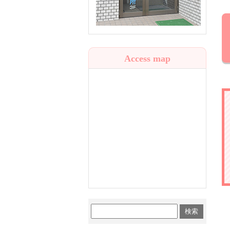
Access map