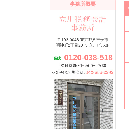
事務所概要
〒192-0046 東京都八王子市
明神町2丁目20−9 立川ビル3F
0120-038-518