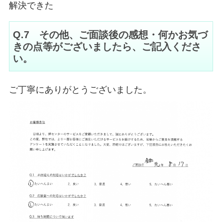
解決できた
Q.7 その他、ご面談後の感想・何かお気づ
きの点等がございましたら、ご記入くださ
い。
ご丁寧にありがとうございました。