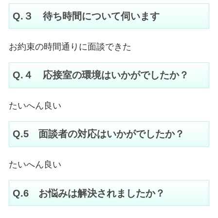
Q.３ 待ち時間について伺います
お約束の時間通りに面談できた
Q.４ 応接室の環境はいかがでしたか？
たいへん良い
Q.5 面談者の対応はいかがでしたか？
たいへん良い
Q.6 お悩みは解決されましたか？