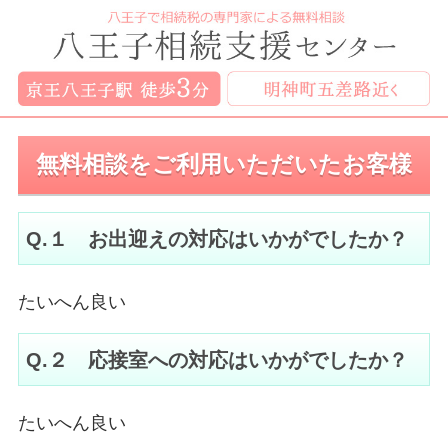
無料相談をご利用いただいたお客様
Q.１ お出迎えの対応はいかがでしたか？
たいへん良い
Q.２ 応接室への対応はいかがでしたか？
たいへん良い