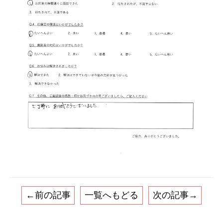
←前の記事
一覧へもどる
次の記事→