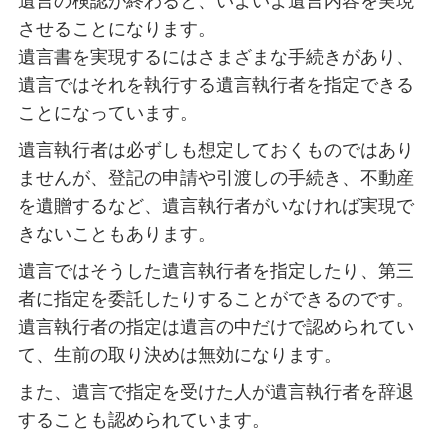
遺言の検認が終わると、いよいよ遺言内容を実現
させることになります。
遺言書を実現するにはさまざまな手続きがあり、
遺言ではそれを執行する遺言執行者を指定できる
ことになっています。
遺言執行者は必ずしも想定しておくものではあり
ませんが、登記の申請や引渡しの手続き、不動産
を遺贈するなど、遺言執行者がいなければ実現で
きないこともあります。
遺言ではそうした遺言執行者を指定したり、第三
者に指定を委託したりすることができるのです。
遺言執行者の指定は遺言の中だけで認められてい
て、生前の取り決めは無効になります。
また、遺言で指定を受けた人が遺言執行者を辞退
することも認められています。