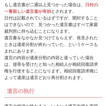
もし遺言書が二通以上見つかった場合は、
日付の
一番新しい遺言書が有効
とされます。
日付は記載されているはずですが、開封すること
はできないので、見つかった遺言書はすべて家庭
裁判所に持ち込むことになります。
遺言書をなかなか見つけてもらえず、発見された
ときは遺産分割が終わっていた、というケースも
まれにあります。
遺言の内容が遺産分割の内容と違っていた場合
は、侵害を受けたと知った相続人が相続回復請求
権を行使することになります。相続回復請求権に
よって遺産は遺言どおり再分割されます。
遺言の執行