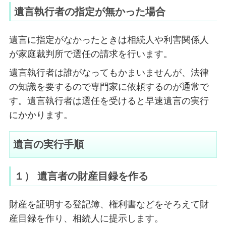
遺言執行者の指定が無かった場合
遺言に指定がなかったときは相続人や利害関係人
が家庭裁判所で選任の請求を行います。
遺言執行者は誰がなってもかまいませんが、法律
の知識を要するので専門家に依頼するのが通常で
す。遺言執行者は選任を受けると早速遺言の実行
にかかります。
遺言の実行手順
１） 遺言者の財産目録を作る
財産を証明する登記簿、権利書などをそろえて財
産目録を作り、相続人に提示します。