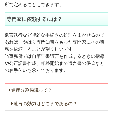
所で定めることもできます。
専門家に依頼するには？
遺言執行など複雑な手続きの処理をまかせるので
あれば、やはり専門知識をもった専門家にその職
務を依頼することが望ましいです。
当事務所では自筆証書遺言を作成するときの指導
や公正証書作成、相続開始まで遺言書の保管など
のお手伝いも承っております。
遺産分割協議って？
遺言の効力はどこまであるの？