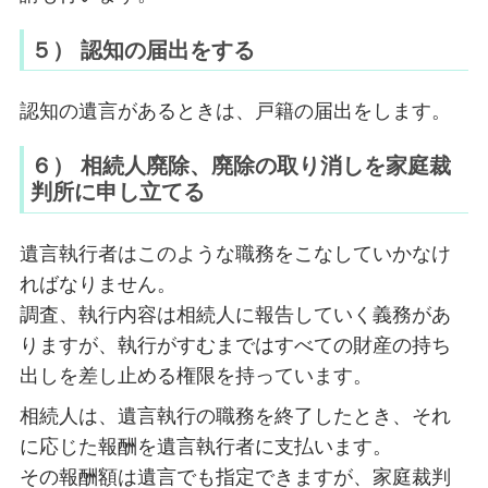
５） 認知の届出をする
認知の遺言があるときは、戸籍の届出をします。
６） 相続人廃除、廃除の取り消しを家庭裁
判所に申し立てる
遺言執行者はこのような職務をこなしていかなけ
ればなりません。
調査、執行内容は相続人に報告していく義務があ
りますが、執行がすむまではすべての財産の持ち
出しを差し止める権限を持っています。
相続人は、遺言執行の職務を終了したとき、それ
に応じた報酬を遺言執行者に支払います。
その報酬額は遺言でも指定できますが、家庭裁判