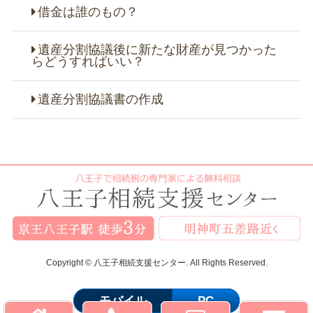
借金は誰のもの？
遺産分割協議後に新たな財産が見つかった
らどうすればいい？
遺産分割協議書の作成
Copyright © 八王子相続支援センター. All Rights Reserved.
モバイル
PC