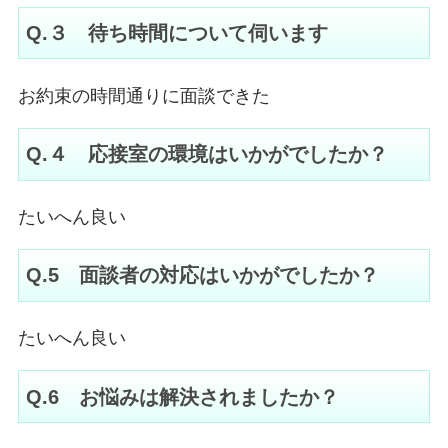
Q.３ 待ち時間について伺います
お約束の時間通りに面談できた
Q.４ 応接室の環境はいかがでしたか？
たいへん良い
Q.5 面談者の対応はいかがでしたか？
たいへん良い
Q.6 お悩みは解決されましたか？