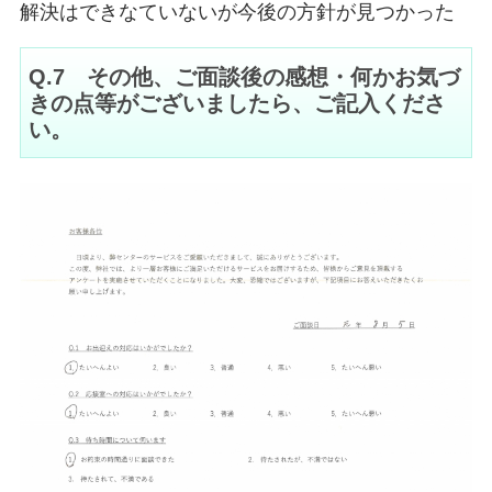
解決はできなていないが今後の方針が見つかった
Q.7 その他、ご面談後の感想・何かお気づ
きの点等がございましたら、ご記入くださ
い。