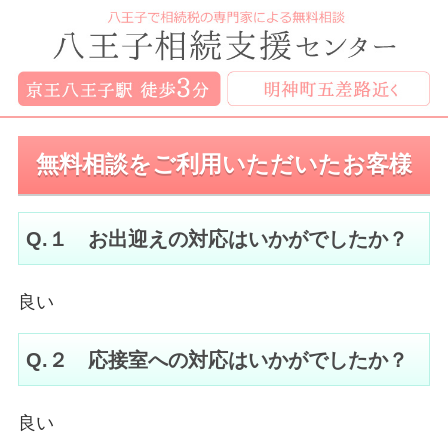
無料相談をご利用いただいたお客様
Q.１ お出迎えの対応はいかがでしたか？
良い
Q.２ 応接室への対応はいかがでしたか？
良い