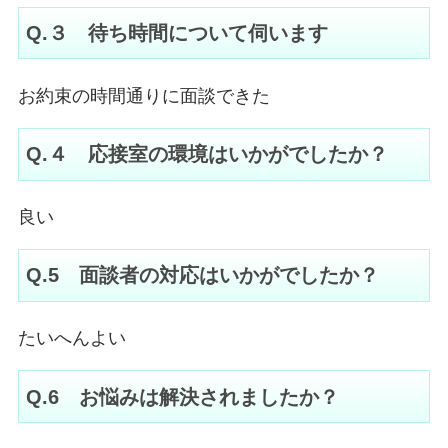
Q.３ 待ち時間について伺います
お約束の時間通りに面談できた
Q.４ 応接室の環境はいかがでしたか？
良い
Q.5 面談者の対応はいかがでしたか？
たいへんよい
Q.6 お悩みは解決されましたか？