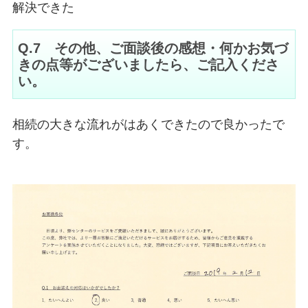
解決できた
Q.7 その他、ご面談後の感想・何かお気づ
きの点等がございましたら、ご記入くださ
い。
相続の大きな流れがはあくできたので良かったで
す。