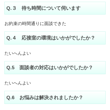
Q.３ 待ち時間について伺います
お約束の時間通りに面談できた
Q.４ 応接室の環境はいかがでしたか？
たいへんよい
Q.5 面談者の対応はいかがでしたか？
たいへんよい
Q.6 お悩みは解決されましたか？