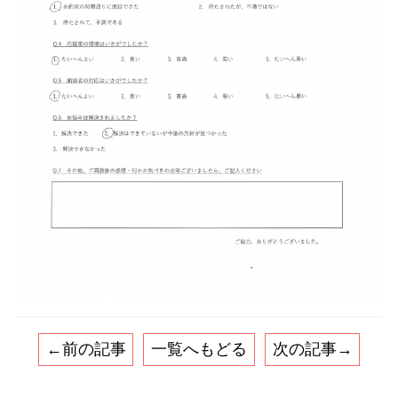
←前の記事
一覧へもどる
次の記事→