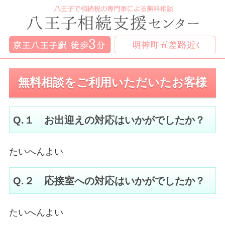
無料相談をご利用いただいたお客様
Q.１ お出迎えの対応はいかがでしたか？
たいへんよい
Q.２ 応接室への対応はいかがでしたか？
たいへんよい