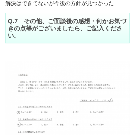
解決はできてないが今後の方針が見つかった
Q.7 その他、ご面談後の感想・何かお気づ
きの点等がございましたら、ご記入くださ
い。