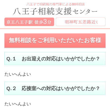
無料相談をご利用いただいたお客様
Q.１ お出迎えの対応はいかがでしたか？
たいへんよい
Q.２ 応接室への対応はいかがでしたか？
たいへんよい