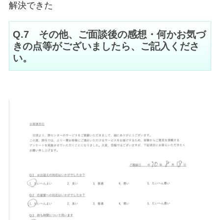
解決できた
Q.7 その他、ご面談後の感想・何かお気づ
きの点等がございましたら、ご記入くださ
い。