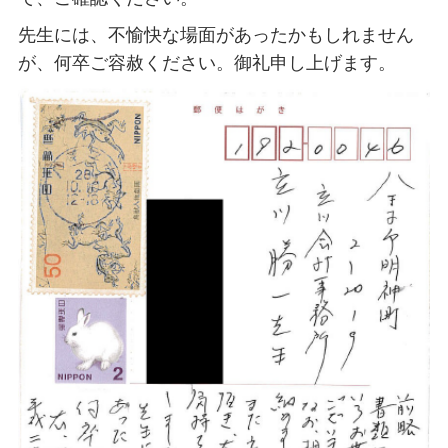
先生には、不愉快な場面があったかもしれません
が、何卒ご容赦ください。御礼申し上げます。