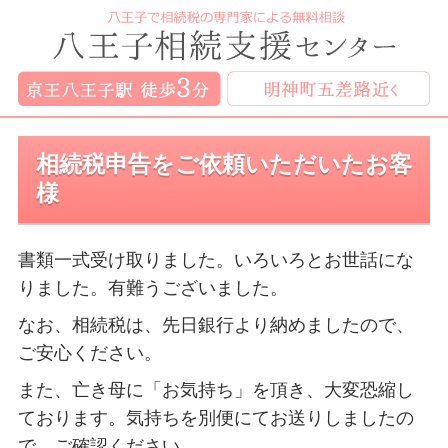
相続税申告をご依頼いただいたお客
様
書類一式受け取りました。いろいろとお世話にな
りました。有難うございました。
なお、相続税は、先日銀行より納めましたので、
ご安心ください。
また、亡き母に「お気持ち」を頂き、大変恐縮し
ております。気持ちを別便にてお送りしましたの
で、ご確認ください。