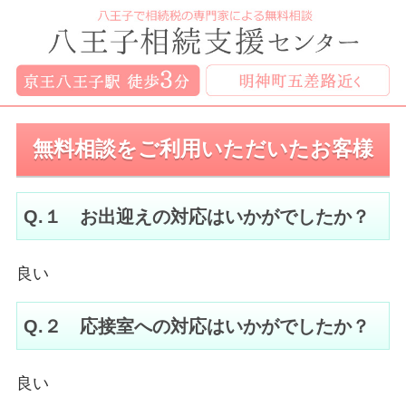
無料相談をご利用いただいたお客様
Q.１ お出迎えの対応はいかがでしたか？
良い
Q.２ 応接室への対応はいかがでしたか？
良い