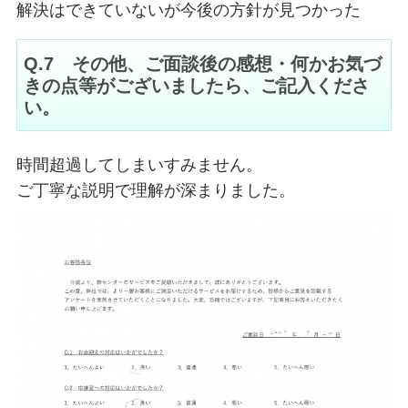
解決はできていないが今後の方針が見つかった
Q.7 その他、ご面談後の感想・何かお気づ
きの点等がございましたら、ご記入くださ
い。
時間超過してしまいすみません。
ご丁寧な説明で理解が深まりました。