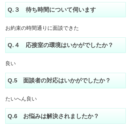
Q.３ 待ち時間について伺います
お約束の時間通りに面談できた
Q.４ 応接室の環境はいかがでしたか？
良い
Q.5 面談者の対応はいかがでしたか？
たいへん良い
Q.6 お悩みは解決されましたか？