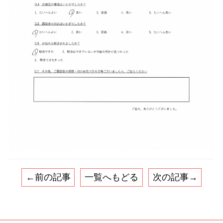
←前の記事
一覧へもどる
次の記事→