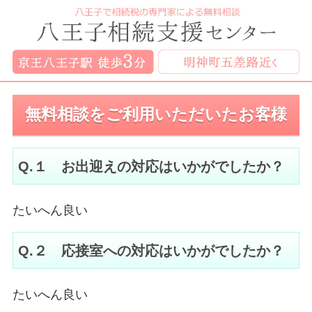
無料相談をご利用いただいたお客様
Q.１ お出迎えの対応はいかがでしたか？
たいへん良い
Q.２ 応接室への対応はいかがでしたか？
たいへん良い