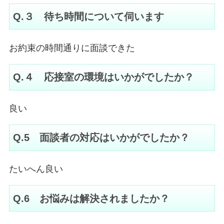
Q.３ 待ち時間について伺います
お約束の時間通りに面談できた
Q.４ 応接室の環境はいかがでしたか？
良い
Q.5 面談者の対応はいかがでしたか？
たいへん良い
Q.6 お悩みは解決されましたか？