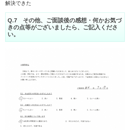
解決できた
Q.7 その他、ご面談後の感想・何かお気づ
きの点等がございましたら、ご記入くださ
い。