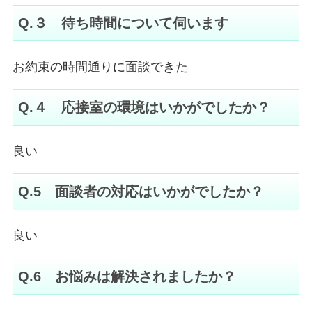
Q.３ 待ち時間について伺います
お約束の時間通りに面談できた
Q.４ 応接室の環境はいかがでしたか？
良い
Q.5 面談者の対応はいかがでしたか？
良い
Q.6 お悩みは解決されましたか？