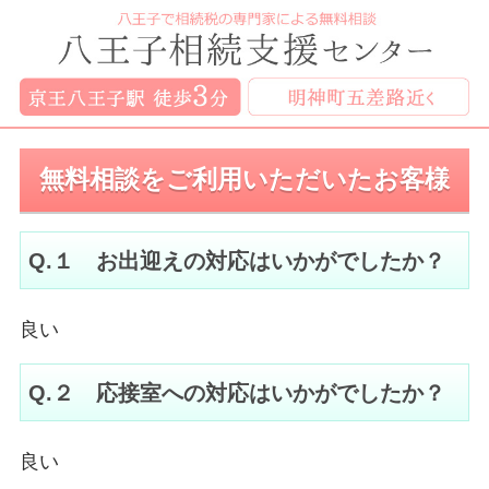
無料相談をご利用いただいたお客様
Q.１ お出迎えの対応はいかがでしたか？
良い
Q.２ 応接室への対応はいかがでしたか？
良い