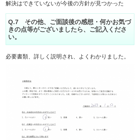
解決はできていないが今後の方針が見つかった
Q.7 その他、ご面談後の感想・何かお気づ
きの点等がございましたら、ご記入くださ
い。
必要書類、詳しく説明され、よくわかりました。