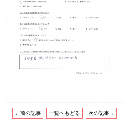
←前の記事
一覧へもどる
次の記事→