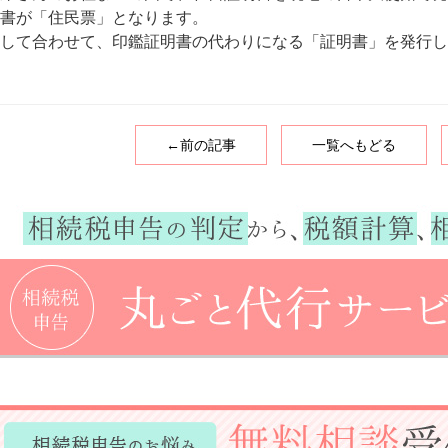
書が「住民票」となります。
して合わせて、印鑑証明書の代わりになる「証明書」を発行し
←前の記事
一覧へもどる