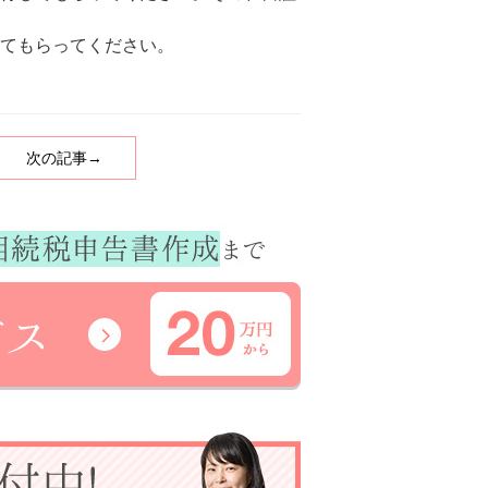
てもらってください。
次の記事→