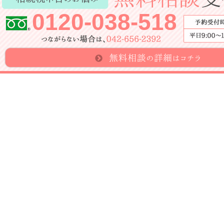
0120-038-518