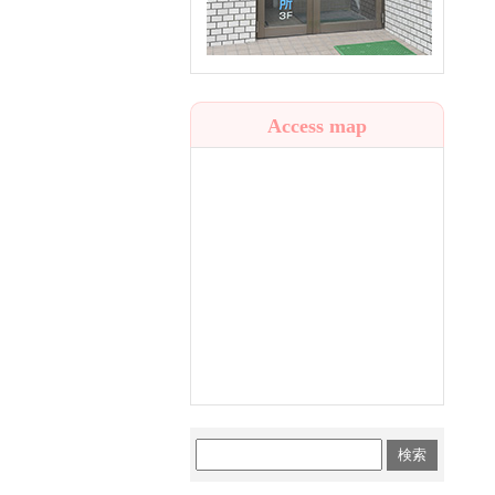
Access map