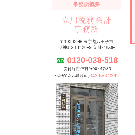
事務所概要
〒192-0046 東京都八王子市
明神町2丁目20−9 立川ビル3F
0120-038-518