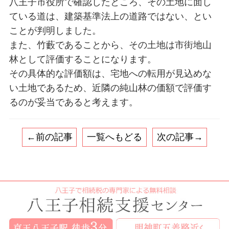
八王子市役所で確認したところ、その土地に面し
ている道は、建築基準法上の道路ではない、とい
ことが判明しました。
また、竹藪であることから、その土地は市街地山
林として評価することになります。
その具体的な評価額は、宅地への転用が見込めな
い土地であるため、近隣の純山林の価額で評価す
るのが妥当であると考えます。
←前の記事
一覧へもどる
次の記事→