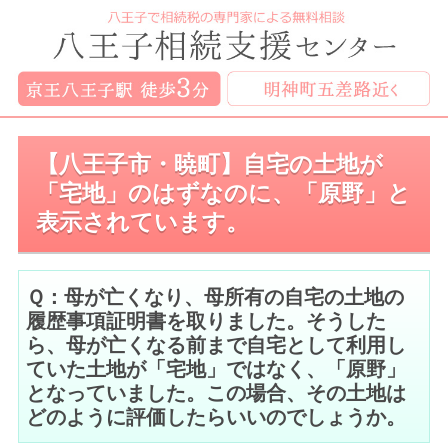
【八王子市・暁町】自宅の土地が
「宅地」のはずなのに、「原野」と
表示されています。
Ｑ：母が亡くなり、母所有の自宅の土地の
履歴事項証明書を取りました。そうした
ら、母が亡くなる前まで自宅として利用し
ていた土地が「宅地」ではなく、「原野」
となっていました。この場合、その土地は
どのように評価したらいいのでしょうか。