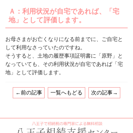
Ａ：利用状況が自宅であれば、「宅
地」として評価します。
お母さまがお亡くなりになる前までに、ご自宅と
して利用なさっていたのですね。
そうすると、土地の履歴事項証明書に「原野」と
なっていても、その利用状況が自宅であれば「宅
地」として評価します。
←前の記事
一覧へもどる
次の記事→