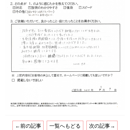
←前の記事
一覧へもどる
次の記事→