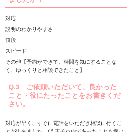
対応
説明のわかりやすさ
値段
スピード
その他【予約ができて、時間を気にすることな
く、ゆっくりと相談できたこと】
Q.3 ご依頼いただいて、良かった
こと・役にたったことをお書きくだ
さい。
対応が早く、すぐに電話をいただき相談に行くこ
とが出来ました。(八王子市内であったことも幸い