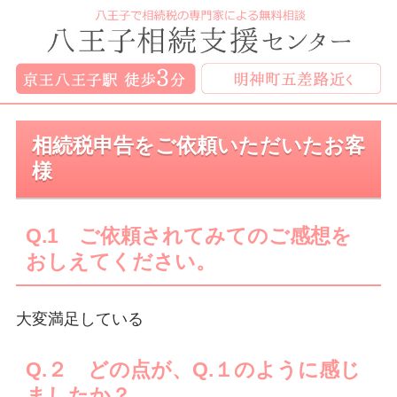
相続税申告をご依頼いただいたお客
様
Q
.1 ご依頼されてみてのご感想を
おしえてください。
大変満足している
Q.２ どの点が、Q.１のように感じ
ましたか？