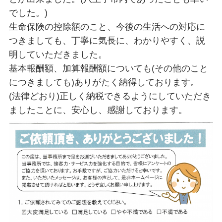
でした。)
生命保険の控除額のこと、今後の生活への対応に
つきましても、丁寧に気長に、わかりやすく、説
明していただきました。
基本報酬額、加算報酬額についても(その他のこと
につきましても)ありがたく納得しております。
(法律どおり)正しく納税できるようにしていただき
ましたことに、安心し、感謝しております。