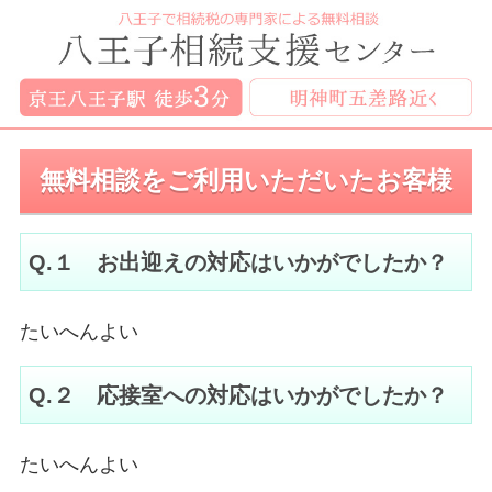
無料相談をご利用いただいたお客様
Q.１ お出迎えの対応はいかがでしたか？
たいへんよい
Q.２ 応接室への対応はいかがでしたか？
たいへんよい