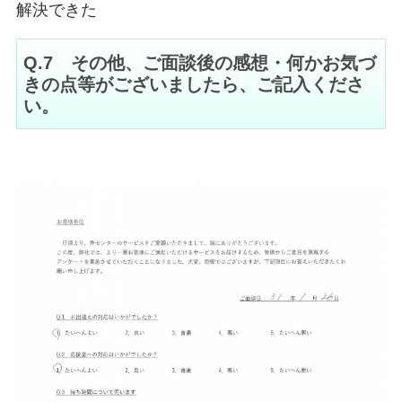
解決できた
Q.7 その他、ご面談後の感想・何かお気づ
きの点等がございましたら、ご記入くださ
い。