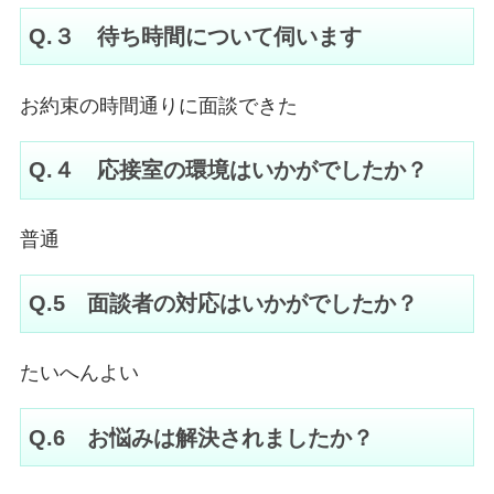
Q.３ 待ち時間について伺います
お約束の時間通りに面談できた
Q.４ 応接室の環境はいかがでしたか？
普通
Q.5 面談者の対応はいかがでしたか？
たいへんよい
Q.6 お悩みは解決されましたか？