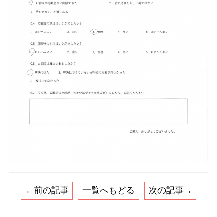
←前の記事
一覧へもどる
次の記事→